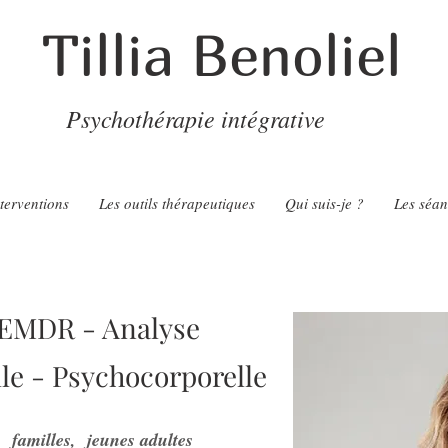
Tillia Benoliel
Psychothérapie intégrative
terventions
Les outils thérapeutiques
Qui suis-je ?
Les séan
 EMDR - Analyse
le - Psychocorporelle
, familles, jeunes adultes