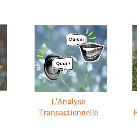
L'Analyse
Transactionnelle
P