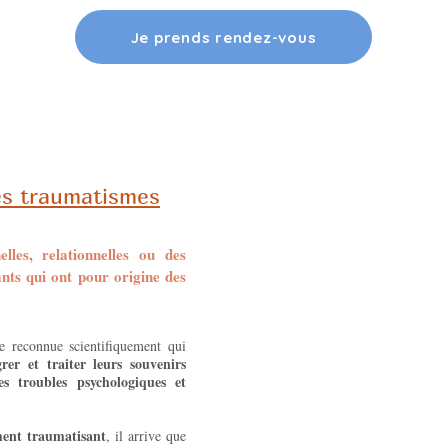
Je prends rendez-vous
es traumatismes
elles, relationnelles ou des
nts qui ont pour origine des
 reconnue scientifiquement qui
rer et traiter leurs souvenirs
es troubles psychologiques et
ent traumatisant
, il arrive que