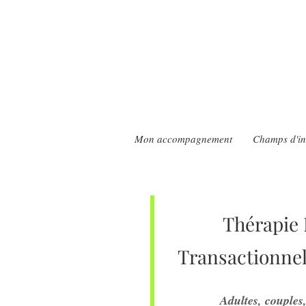
Mon accompagnement
Champs d'in
Thérapie
Transactionnel
Adultes, couples