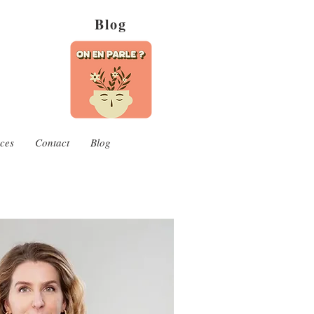
Blog
ces
Contact
Blog