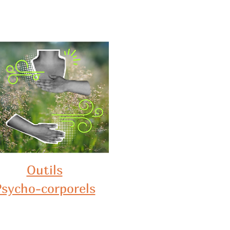
Outils
sycho-corporels