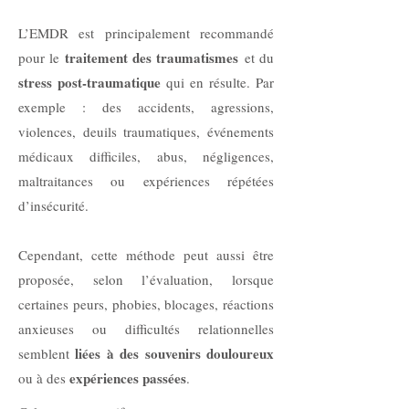
L’EMDR est principalement recommandé
traitement des traumatismes
pour le
et du
stress post-traumatique
qui en résulte. Par
exemple : des accidents, agressions,
violences, deuils traumatiques, événements
médicaux difficiles, abus, négligences,
maltraitances ou expériences répétées
d’insécurité.
Cependant, cette méthode peut aussi être
proposée, selon l’évaluation, lorsque
certaines peurs, phobies, blocages, réactions
anxieuses ou difficultés relationnelles
liées à des souvenirs douloureux
semblent
expériences passées
ou à des
.