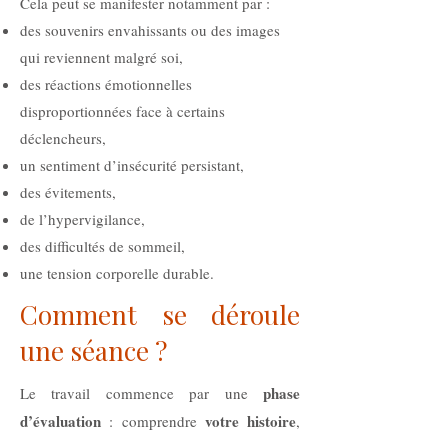
Cela peut se manifester notamment par :
des souvenirs envahissants ou des images
qui reviennent malgré soi,
des réactions émotionnelles
disproportionnées face à certains
déclencheurs,
un sentiment d’insécurité persistant,
des évitements,
de l’hypervigilance,
des difficultés de sommeil,
une tension corporelle durable.
Comment se déroule
une séance ?
phase
Le travail commence par une
d’évaluation
votre histoire
: comprendre
,