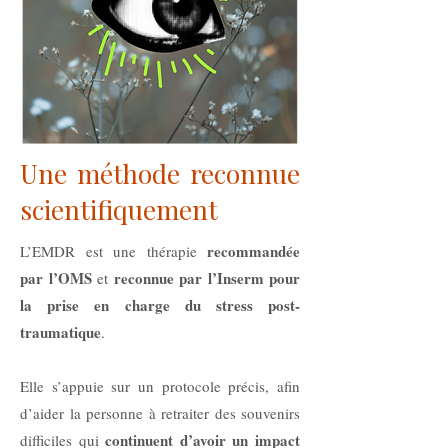
Une méthode reconnue
scientifiquement
recommandée
L’EMDR est une thérapie
par l’OMS
reconnue par l’Inserm pour
et
la prise en charge du stress post-
traumatique
.
Elle s’appuie sur un protocole précis, afin
d’aider la personne à retraiter des souvenirs
continuent d’avoir un impact
difficiles qui