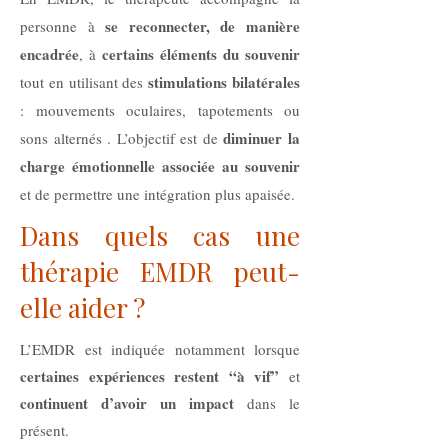
se reconnecter, de manière
personne à
encadrée
certains éléments du souvenir
, à
stimulations bilatérales
tout en utilisant des
: mouvements oculaires, tapotements ou
diminuer la
sons alternés . L’objectif est de
charge émotionnelle associée
au souvenir
et de permettre une intégration plus apaisée.
Dans quels cas une
thérapie EMDR peut-
elle aider ?
L’EMDR est indiquée notamment lorsque
certaines expériences restent “à vif”
et
continuent d’avoir un impact
dans le
présent.