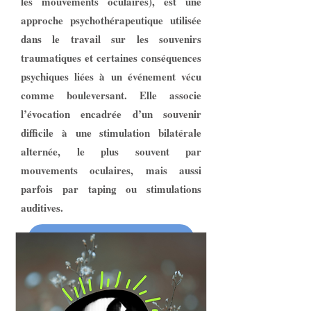
les mouvements oculaires), est une
approche psychothérapeutique utilisée
dans le travail sur les souvenirs
traumatiques et certaines conséquences
psychiques liées à un événement vécu
comme bouleversant. Elle associe
l’évocation encadrée d’un souvenir
difficile à une stimulation bilatérale
alternée, le plus souvent par
mouvements oculaires, mais aussi
parfois par taping ou stimulations
auditives.
Je prends rendez-vous