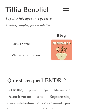
Tillia Benoliel
Psychothérapie intégrative
Adultes, couples, jeunes adultes
Blog
Paris 15ème
Visio- consultation
Qu’est-ce que l’EMDR ?
L’EMDR, pour Eye Movement
Desensitization and Reprocessing
(désensibilisation et retraitement par